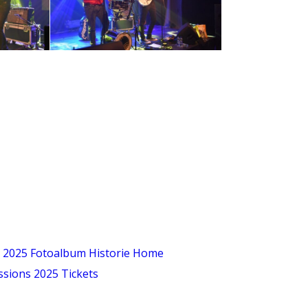
 2025
Fotoalbum
Historie
Home
ssions 2025
Tickets