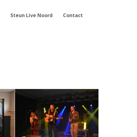
Steun Live Noord
Contact